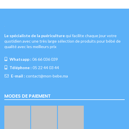
Le spécialiste de la puériculture
qui facilite chaque jour votre
quotidien avec une très large sélection de produits pour bébé de
qualité avec les meilleurs prix
Whatsapp :
06 66 036 039
Téléphone :
05 22 44 03 44
E-mail :
contact@mon-bebe.ma
MODES DE PAIEMENT