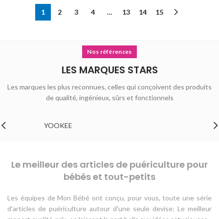
1
2
3
4
…
13
14
15
Nos références
LES MARQUES STARS
Les marques les plus reconnues, celles qui conçoivent des produits
de qualité, ingénieux, sûrs et fonctionnels
YOOKEE
Le meilleur des articles de puériculture pour
bébés et tout-petits
Les équipes de Mon Bébé ont conçu, pour vous, toute une série
d'articles de puériculture autour d'une seule devise: Le meilleur