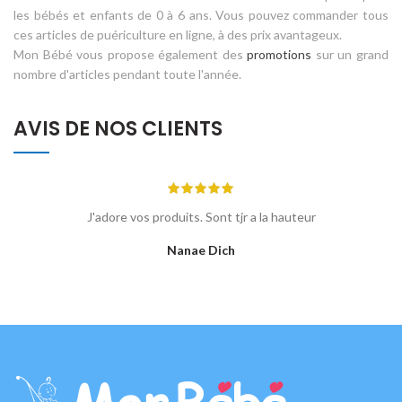
les bébés et enfants de 0 à 6 ans. Vous pouvez commander tous
ces articles de puériculture en ligne, à des prix avantageux.
Mon Bébé vous propose également des
promotions
sur un grand
nombre d'articles pendant toute l'année.
AVIS DE NOS CLIENTS
ا
J'adore vos produits. Sont tjr a la hauteur
Nanae Dich