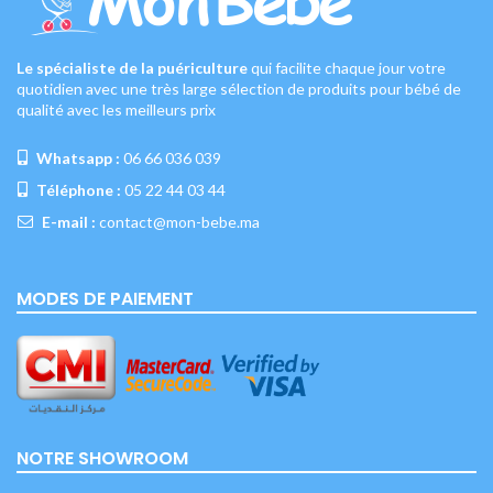
Le spécialiste de la puériculture
qui facilite chaque jour votre
quotidien avec une très large sélection de produits pour bébé de
qualité avec les meilleurs prix
Whatsapp :
06 66 036 039
Téléphone :
05 22 44 03 44
E-mail :
contact@mon-bebe.ma
MODES DE PAIEMENT
NOTRE SHOWROOM