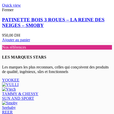
Quick view
Fermer
PATINETTE BOIS 3 ROUES – LA REINE DES
NEIGES – SMOBY
950,00
DH
Ajouter au panier
Nos références
LES MARQUES STARS
Les marques les plus reconnues, celles qui conçoivent des produits
de qualité, ingénieux, sûrs et fonctionnels
YOOKEE
TAMMY & CHESSY
SUN AND SPORT
Seebaby
REER