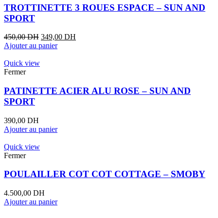
TROTTINETTE 3 ROUES ESPACE – SUN AND
SPORT
450,00
DH
349,00
DH
Ajouter au panier
Quick view
Fermer
PATINETTE ACIER ALU ROSE – SUN AND
SPORT
390,00
DH
Ajouter au panier
Quick view
Fermer
POULAILLER COT COT COTTAGE – SMOBY
4.500,00
DH
Ajouter au panier