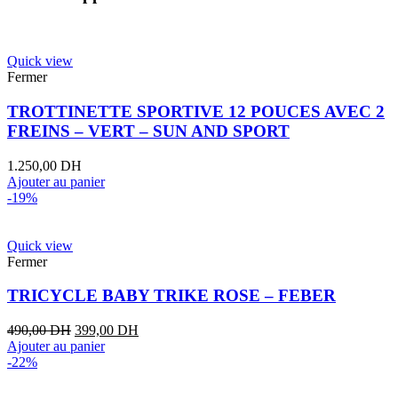
Quick view
Fermer
TROTTINETTE SPORTIVE 12 POUCES AVEC 2
FREINS – VERT – SUN AND SPORT
1.250,00
DH
Ajouter au panier
-19%
Quick view
Fermer
TRICYCLE BABY TRIKE ROSE – FEBER
490,00
DH
399,00
DH
Ajouter au panier
-22%