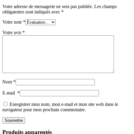
Votre adresse de messagerie ne sera pas publiée.
Les champs
obligatoires sont indiqués avec
*
Votre note
*
Votre avis
*
Nom
*
E-mail
*
Enregistrer mon nom, mon e-mail et mon site web dans le
navigateur pour mon prochain commentaire.
Produits apparentés