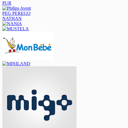
PUR
PEG PEREGO
NATHAN