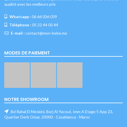
qualité avec les meilleurs prix
Whatsapp :
06 66 036 039
Téléphone :
05 22 44 03 44
E-mail :
contact@mon-bebe.ma
MODES DE PAIEMENT
NOTRE SHOWROOM
Bd Rahal El Meskini, Borj Al Yacout, Imm A Etage 5 App 23,
Quartier Derb Omar, 20000 - Casablanca - Maroc