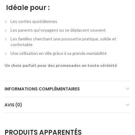
Idéale pour :
Les sorties quotidiennes
Les parents qui voyagent ou se déplacent souvent
Les familles cherchant une poussette pratique, solide et
confortable
Une utilisation en ville grâce à sa grande maniabilité
Un choix parfait pour des promenades en toute sérénité
INFORMATIONS COMPLÉMENTAIRES
AVIS (0)
PRODUITS APPARENTÉS