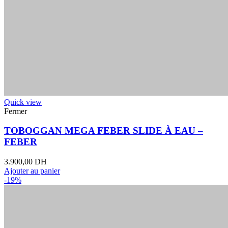
Quick view
Fermer
TOBOGGAN MEGA FEBER SLIDE À EAU –
FEBER
3.900,00
DH
Ajouter au panier
-19%