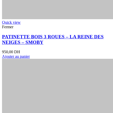
Quick view
Fermer
PATINETTE BOIS 3 ROUES – LA REINE DES
NEIGES – SMOBY
950,00
DH
Ajouter au panier