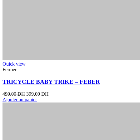
Quick view
Fermer
TRICYCLE BABY TRIKE – FEBER
490,00
DH
399,00
DH
Ajouter au panier