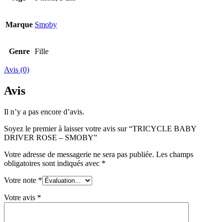
Marque
Smoby
Genre
Fille
Avis (0)
Avis
Il n’y a pas encore d’avis.
Soyez le premier à laisser votre avis sur “TRICYCLE BABY
DRIVER ROSE – SMOBY”
Votre adresse de messagerie ne sera pas publiée.
Les champs
obligatoires sont indiqués avec
*
Votre note
*
Votre avis
*