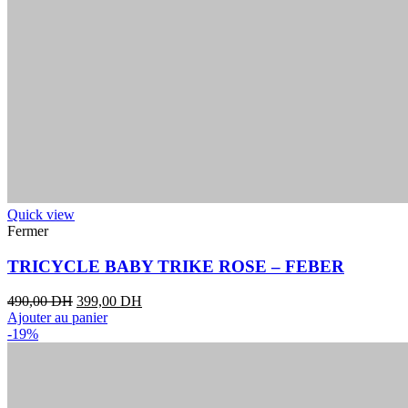
Quick view
Fermer
TRICYCLE BABY TRIKE ROSE – FEBER
490,00
DH
399,00
DH
Ajouter au panier
-19%