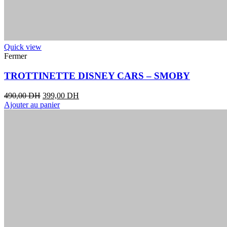
Quick view
Fermer
TROTTINETTE DISNEY CARS – SMOBY
490,00
DH
399,00
DH
Ajouter au panier