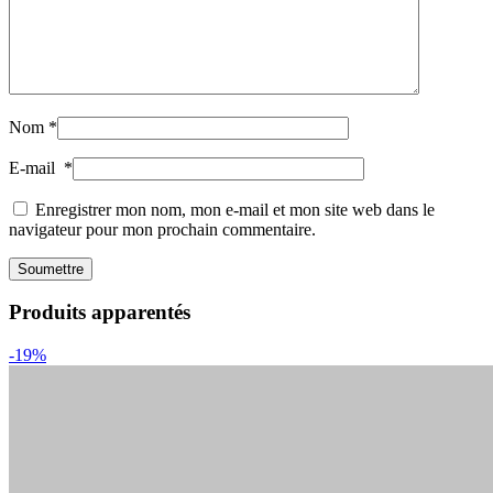
Nom
*
E-mail
*
Enregistrer mon nom, mon e-mail et mon site web dans le
navigateur pour mon prochain commentaire.
Produits apparentés
-19%